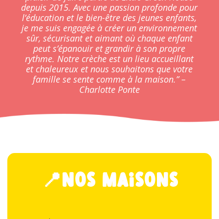
depuis 2015. Avec une passion profonde pour
l’éducation et le bien-être des jeunes enfants,
je me suis engagée à créer un environnement
sûr, sécurisant et aimant où chaque enfant
peut s’épanouir et grandir à son propre
rythme. Notre crèche est un lieu accueillant
et chaleureux et nous souhaitons que votre
famille se sente comme à la maison.” –
Charlotte Ponte
📍Nos maisons