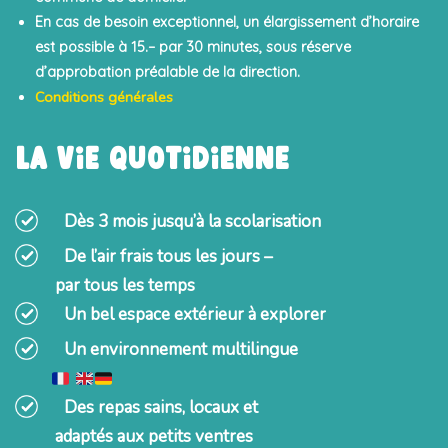
En cas de besoin exceptionnel, un élargissement d’horaire
est possible à 15.– par 30 minutes, sous réserve
d’approbation préalable de la direction.
Conditions générales
La vie quotidienne
Dès 3 mois jusqu’à la scolarisation
De l’air frais tous les jours –
par tous les temps
Un bel espace extérieur à explorer
Un environnement multilingue
Des repas sains, locaux et
adaptés aux petits ventres