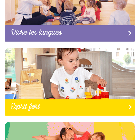
Vivre les langues
Esprit fort