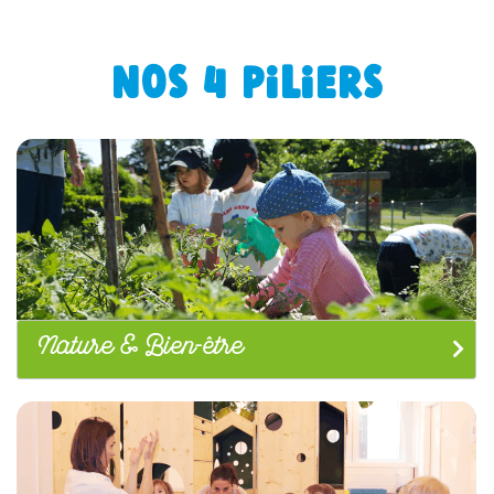
NOS 4 PILIERS
Nature & Bien-être