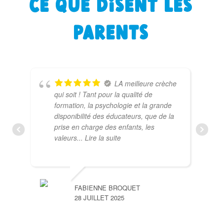
Ce que disent les
parents
LA meilleure crèche
qui soit ! Tant pour la qualité de
formation, la psychologie et la grande
disponibilité des éducateurs, que de la
prise en charge des enfants, les
valeurs
... Lire la suite
FABIENNE BROQUET
28 JUILLET 2025