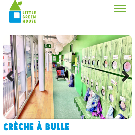
Previous
Next
Crèche à Bulle