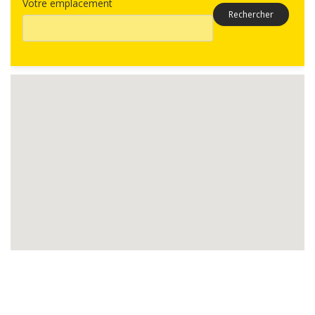
Votre emplacement