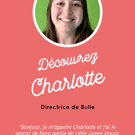
“Bonjour, je m’appelle Charlotte et j’ai le
plaisir de faire partie de Little Green House