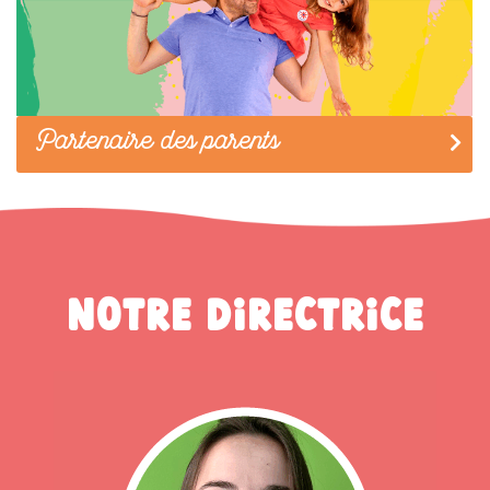
Partenaire des parents
Notre directrice