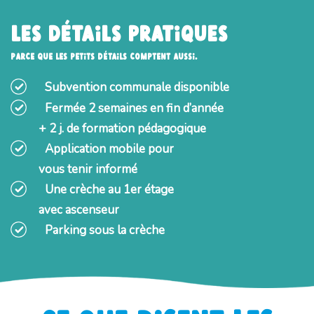
Les détails pratiques
Parce que les petits détails comptent aussi.
Subvention communale disponible
Fermée 2 semaines en fin d’année
+ 2 j. de formation pédagogique
Application mobile pour
vous tenir informé
Une crèche au 1er étage
avec ascenseur
Parking sous la crèche