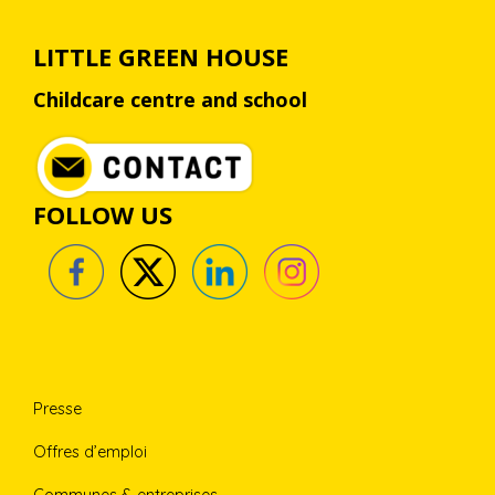
LITTLE GREEN HOUSE
Childcare centre and school
FOLLOW US
Presse
Offres d’emploi