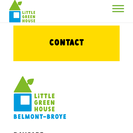
Contact